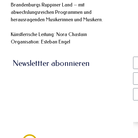
Brandenburgs Ruppiner Land – mit
abwechslungsreichen Programmen und
herausragenden Musikerinnen und Musikern.
Künstlerische Leitung: Nora Chastain
Organisation: Esteban Engel
Newslettter abonnieren