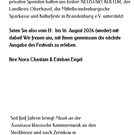
privaten Spenden hatten uns bisher NEUSTART KULTUR, der
Landkreis Oberhavel, die Mittelbrandenburgische
Sparkasse und Kulturfeste in Brandenburg e.V. unterstützt.
Seien Sie also vom 13. bis 16. August 2026 (wieder) mit
dabei! Wir freuen uns, mit Ihnen gemeinsam die nächste
Ausgabe des Festivals zu erleben.
Ihre Nora Chastain & Esteban Engel
Seit fünf Jahren bringt
Musik an der
Tonstrasse
klassische Kammermusik an den
Stechlinsee und nach Zernikow in