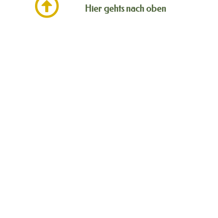
Hier gehts nach oben