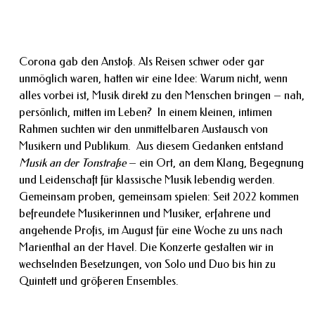
Corona gab den Anstoß. Als Reisen schwer oder gar
unmöglich waren, hatten wir eine Idee: Warum nicht, wenn
alles vorbei ist, Musik direkt zu den Menschen bringen – nah,
persönlich, mitten im Leben? In einem kleinen, intimen
Rahmen suchten wir den unmittelbaren Austausch von
Musikern und Publikum. Aus diesem Gedanken entstand
Musik an der Tonstraße
– ein Ort, an dem Klang, Begegnung
und Leidenschaft für klassische Musik lebendig werden.
Gemeinsam proben, gemeinsam spielen: Seit 2022 kommen
befreundete Musikerinnen und Musiker, erfahrene und
angehende Profis, im August für eine Woche zu uns nach
Marienthal an der Havel. Die Konzerte gestalten wir in
wechselnden Besetzungen, von Solo und Duo bis hin zu
Quintett und größeren Ensembles.